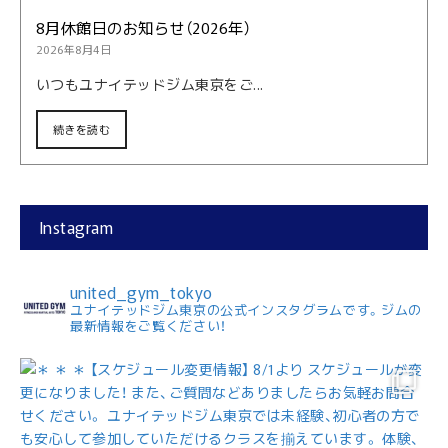
8月休館日のお知らせ（2026年）
2026年8月4日
いつもユナイテッドジム東京をご...
続きを読む
Instagram
united_gym_tokyo
ユナイテッドジム東京の公式インスタグラムです。ジムの
最新情報をご覧ください！