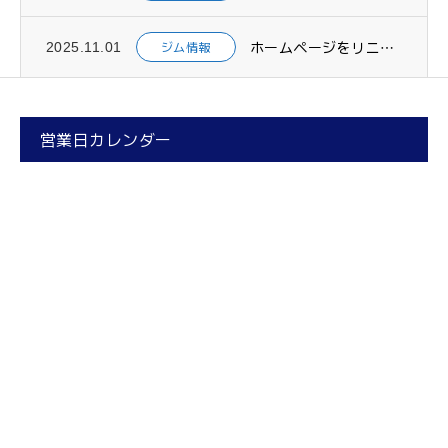
ホームページをリニューアルしました
ジム情報
2025.11.01
営業日カレンダー