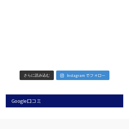
Instagram でフォロー
さらに読み込む
Google口コミ