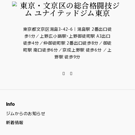
東京都文京区湯島3-42-6｜湯島駅 2番出口徒
歩1分／上野広小路駅・上野御徒町駅 A3出口
徒歩4分／仲御徒町駅 2番出口徒歩8分／御徒
町駅 南口徒歩6分／京成上野駅 徒歩6分 ／上
野駅 徒歩9分
Info
ジムからのお知らせ
新着情報