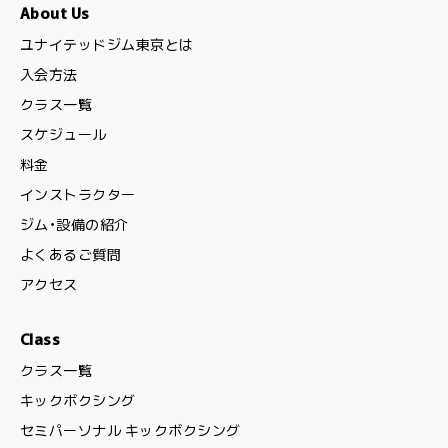
About Us
ユナイテッドジム東京とは
入会方法
クラス一覧
スケジュール
料金
インストラクター
ジム・設備の紹介
よくあるご質問
アクセス
Class
クラス一覧
キックボクシング
セミパーソナル キックボクシング