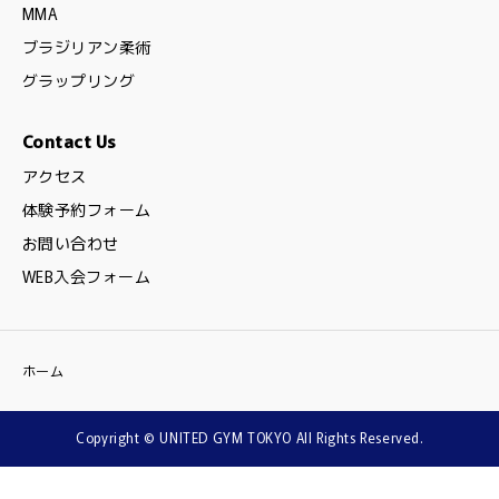
MMA
ブラジリアン柔術
グラップリング
Contact Us
アクセス
体験予約フォーム
お問い合わせ
WEB入会フォーム
ホーム
Copyright © UNITED GYM TOKYO All Rights Reserved.