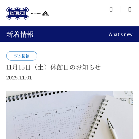

新着情報
What's new
ジム情報
11月15日（土）休館日のお知らせ
2025.11.01