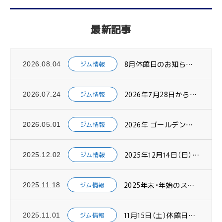
最新記事
8月休館日のお知らせ（2026年）
ジム情報
2026.08.04
2026年7月28日から一部のスケジュールが変更になります。
ジム情報
2026.07.24
2026年 ゴールデンウィークの予定です
ジム情報
2026.05.01
2025年12月14日（日）からスケジュールが変更になります
ジム情報
2025.12.02
2025年末・年始のスケジュール・休館日のお知らせ
ジム情報
2025.11.18
11月15日（土）休館日のお知らせ
ジム情報
2025.11.01