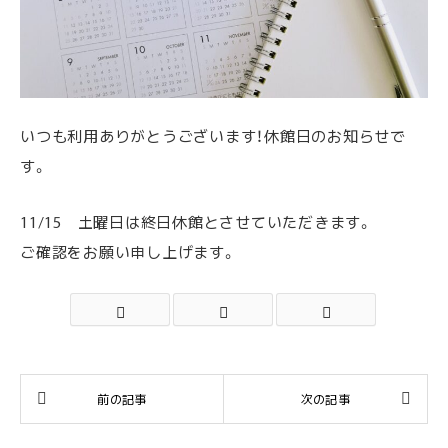
いつも利用ありがとうございます！休館日のお知らせで
す。
11/15 土曜日は終日休館とさせていただきます。
ご確認をお願い申し上げます。